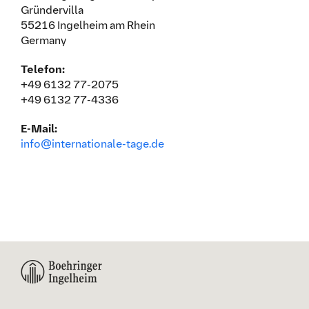
Gründervilla
55216 Ingelheim am Rhein
Germany
Telefon:
+49 6132 77-2075
+49 6132 77-4336
E-Mail:
info@internationale-tage.de