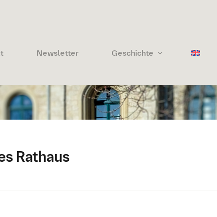
t
Newsletter
Geschichte
es Rathaus