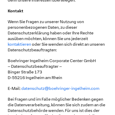
denn unsere Interessen überwiegen.
Kontakt
Wenn Sie Fragen zu unserer Nutzung von
personenbezogenen Daten, zu dieser
Datenschutzerklärung haben oder Ihre Rechte
ausüben möchten, können Sie uns jederzeit
kontaktieren
oder Sie wenden sich direkt an unseren
Datenschutzbeauftragten:
Boehringer Ingelheim Corporate Center GmbH
– Datenschutzbeauftragter –
Binger Straße 173
D-55216 Ingelheim am Rhein
E-Mail:
datenschutz@boehringer-ingelheim.com
Bei Fragen und im Falle möglicher Bedenken gegen
die Datenverarbeitung, können Sie sich zudem an die
Datenschutzbehörde wenden. Für uns ist dies der