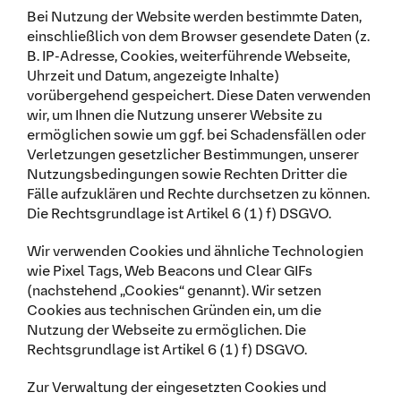
Bei Nutzung der Website werden bestimmte Daten,
einschließlich von dem Browser gesendete Daten (z.
B. IP-Adresse, Cookies, weiterführende Webseite,
Uhrzeit und Datum, angezeigte Inhalte)
vorübergehend gespeichert. Diese Daten verwenden
wir, um Ihnen die Nutzung unserer Website zu
ermöglichen sowie um ggf. bei Schadensfällen oder
Verletzungen gesetzlicher Bestimmungen, unserer
Nutzungsbedingungen sowie Rechten Dritter die
Fälle aufzuklären und Rechte durchsetzen zu können.
Die Rechtsgrundlage ist Artikel 6 (1) f) DSGVO.
Wir verwenden Cookies und ähnliche Technologien
wie Pixel Tags, Web Beacons und Clear GIFs
(nachstehend „Cookies“ genannt). Wir setzen
Cookies aus technischen Gründen ein, um die
Nutzung der Webseite zu ermöglichen. Die
Rechtsgrundlage ist Artikel 6 (1) f) DSGVO.
Zur Verwaltung der eingesetzten Cookies und