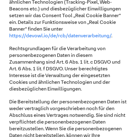
ähnlichen Technologien (Tracking-Pixel, Web-
Beacons etc.) und diesbezüglicher Einwilligungen
setzen wir das Consent Tool „Real Cookie Banner“
ein. Details zur Funktionsweise von „Real Cookie
Banner“ finden Sie unter
https://devowl.io/de/rcb/datenverarbeitung/
.
Rechtsgrundlagen für die Verarbeitung von
personenbezogenen Daten in diesem
Zusammenhang sind Art. 6 Abs. 1 lit. c DSGVO und
Art. 6 Abs. 1 lit. f DSGVO. Unser berechtigtes
Interesse ist die Verwaltung der eingesetzten
Cookies und ähnlichen Technologien und der
diesbezüglichen Einwilligungen.
Die Bereitstellung der personenbezogenen Daten ist
weder vertraglich vorgeschrieben noch für den
Abschluss eines Vertrages notwendig. Sie sind nicht
verpflichtet die personenbezogenen Daten
bereitzustellen. Wenn Sie die personenbezogenen
Daten nicht bereitstellen, können wir Ihre