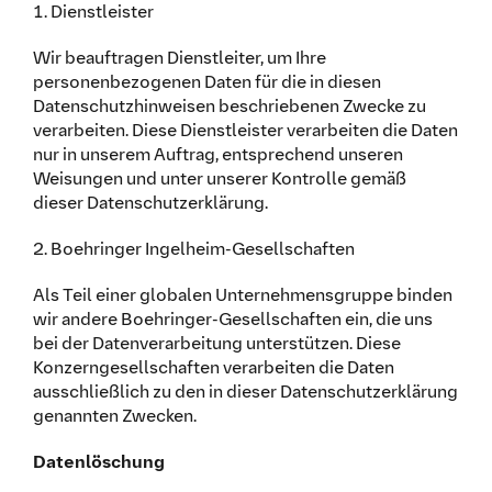
1. Dienstleister
Wir beauftragen Dienstleiter, um Ihre
personenbezogenen Daten für die in diesen
Datenschutzhinweisen beschriebenen Zwecke zu
verarbeiten. Diese Dienstleister verarbeiten die Daten
nur in unserem Auftrag, entsprechend unseren
Weisungen und unter unserer Kontrolle gemäß
dieser Datenschutzerklärung.
2. Boehringer Ingelheim-Gesellschaften
Als Teil einer globalen Unternehmensgruppe binden
wir andere Boehringer-Gesellschaften ein, die uns
bei der Datenverarbeitung unterstützen. Diese
Konzerngesellschaften verarbeiten die Daten
ausschließlich zu den in dieser Datenschutzerklärung
genannten Zwecken.
Datenlöschung