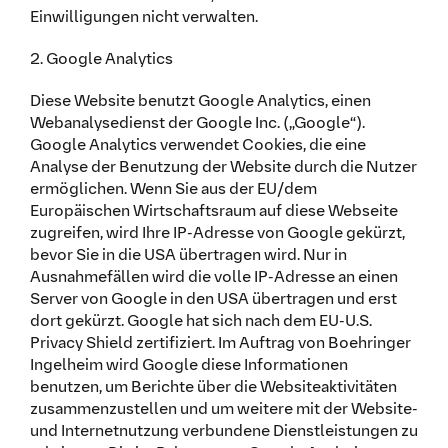
Einwilligungen nicht verwalten.
2. Google Analytics
Diese Website benutzt Google Analytics, einen
Webanalysedienst der Google Inc. („Google“).
Google Analytics verwendet Cookies, die eine
Analyse der Benutzung der Website durch die Nutzer
ermöglichen. Wenn Sie aus der EU/dem
Europäischen Wirtschaftsraum auf diese Webseite
zugreifen, wird Ihre IP-Adresse von Google gekürzt,
bevor Sie in die USA übertragen wird. Nur in
Ausnahmefällen wird die volle IP-Adresse an einen
Server von Google in den USA übertragen und erst
dort gekürzt. Google hat sich nach dem EU-U.S.
Privacy Shield zertifiziert. Im Auftrag von Boehringer
Ingelheim wird Google diese Informationen
benutzen, um Berichte über die Websiteaktivitäten
zusammenzustellen und um weitere mit der Website-
und Internetnutzung verbundene Dienstleistungen zu