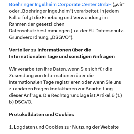
Boehringer Ingelheim Corporate Center GmbH
(„wir“
oder „Boehringer Ingelheim“) verarbeitet. In jedem
Fall erfolgt die Erhebung und Verwendung im
Rahmen der gesetzlichen
Datenschutzbestimmungen (u.a. der EU Datenschutz-
Grundverordnung, „DSGVO“).
Verteiler zu Informationen über die
Internationalen Tage und sonstigen Anfragen
Wir verarbeiten Ihre Daten, wenn Sie sich für die
Zusendung von Informationen über die
Internationalen Tage registrieren oder wenn Sie uns
zu anderen Fragen kontaktieren zur Bearbeitung
dieser Anfrage. Die Rechtsgrundlage ist Artikel 6 (1)
b) DSGVO.
Protokolldaten und Cookies
1. Logdaten und Cookies zur Nutzung der Website