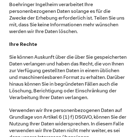
Boehringer Ingelheim verarbeitet Ihre
personenbezogenen Daten solange es für die
Zwecke der Erhebung erforderlich ist. Teilen Sie uns
mit, dass Sie keine Informationen mehr wünschen
werden wir Ihre Daten löschen.
Ihre Rechte
Sie können Auskunft über die über Sie gespeicherten
Daten verlangen und haben das Recht, die von Ihnen
zur Verfügung gestellten Daten in einem üblichen
und maschinenlesbaren Format zu erhalten. Darüber
hinaus können Sie in begründeten Fällen auch die
Löschung, Berichtigung oder Einschränkung der
Verarbeitung Ihrer Daten verlangen.
Verwenden wir Ihre personenbezogenen Daten auf
Grundlage von Artikel 6 (1) f) DSGVO, können Sie der
Nutzung Ihrer Daten widersprechen. In diesem Falle
verwenden wir Ihre Daten nicht mehr weiter, es sei