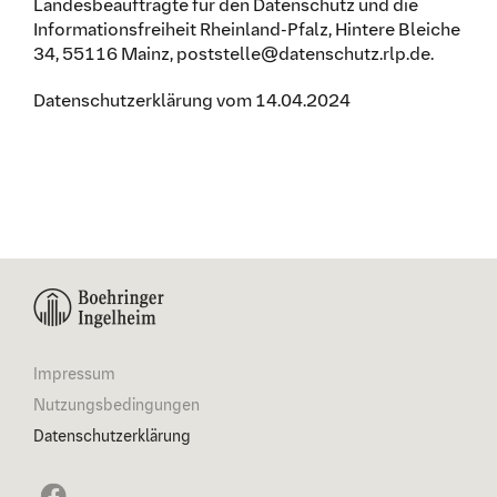
Landesbeauftragte für den Datenschutz und die
Informationsfreiheit Rheinland-Pfalz, Hintere Bleiche
34, 55116 Mainz, poststelle@datenschutz.rlp.de.
Datenschutzerklärung vom 14.04.2024
Impressum
Nutzungsbedingungen
Datenschutzerklärung