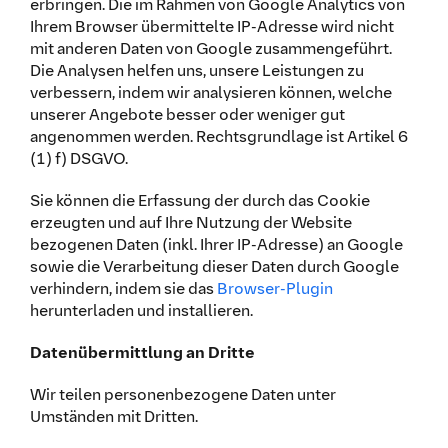
erbringen. Die im Rahmen von Google Analytics von
Ihrem Browser übermittelte IP-Adresse wird nicht
mit anderen Daten von Google zusammengeführt.
Die Analysen helfen uns, unsere Leistungen zu
verbessern, indem wir analysieren können, welche
unserer Angebote besser oder weniger gut
angenommen werden. Rechtsgrundlage ist Artikel 6
(1) f) DSGVO.
Sie können die Erfassung der durch das Cookie
erzeugten und auf Ihre Nutzung der Website
bezogenen Daten (inkl. Ihrer IP-Adresse) an Google
sowie die Verarbeitung dieser Daten durch Google
verhindern, indem sie das
Browser-Plugin
herunterladen und installieren.
Datenübermittlung an Dritte
Wir teilen personenbezogene Daten unter
Umständen mit Dritten.