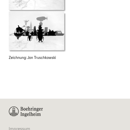
Zeichnung: Jon Truschkowski
Impressum