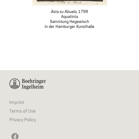
Asta su Abuelo,
1799
Aquatinta
Sammlung Hegewisch
in der Hamburger Kunsthalle
Imprint
Terms of Use
Privacy Policy