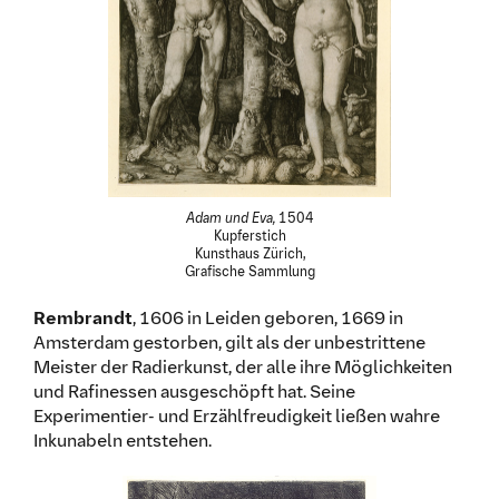
Adam und Eva,
1504
Kupferstich
Kunsthaus Zürich,
Grafische Sammlung
Rembrandt
, 1606 in Leiden geboren, 1669 in
Amsterdam gestorben, gilt als der unbestrittene
Meister der Radierkunst, der alle ihre Möglichkeiten
und Rafinessen ausgeschöpft hat. Seine
Experimentier- und Erzählfreudigkeit ließen wahre
Inkunabeln entstehen.