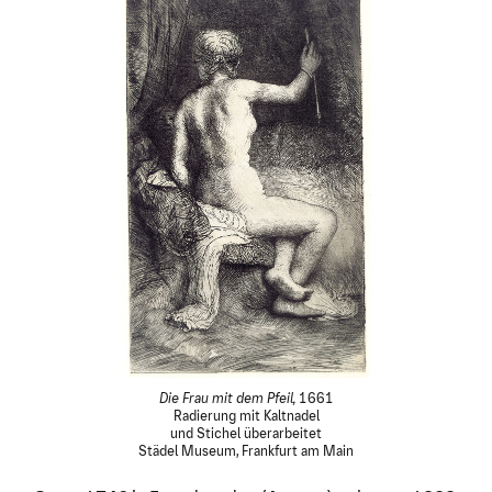
Die Frau mit dem Pfeil,
1661
Radierung mit Kaltnadel
und Stichel überarbeitet
Städel Museum, Frankfurt am Main