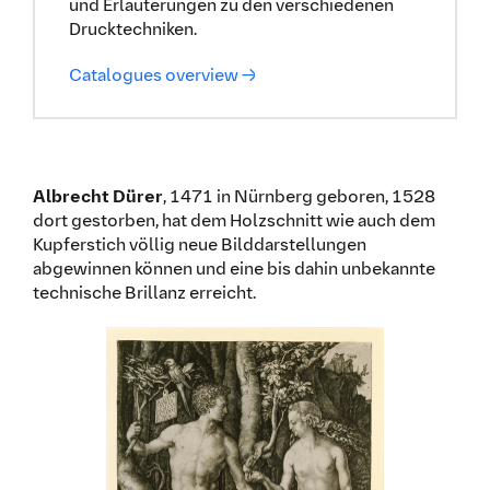
und Erläuterungen zu den verschiedenen
Drucktechniken.
Catalogues overview →
Albrecht Dürer
, 1471 in Nürnberg geboren, 1528
dort gestorben, hat dem Holzschnitt wie auch dem
Kupferstich völlig neue Bilddarstellungen
abgewinnen können und eine bis dahin unbekannte
technische Brillanz erreicht.