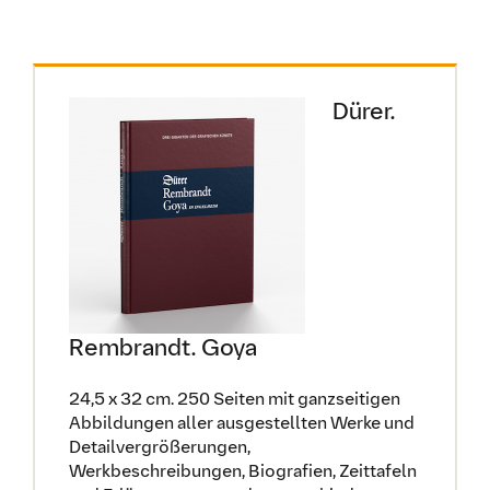
Dürer.
Rembrandt. Goya
24,5 x 32 cm. 250 Seiten mit ganzseitigen
Abbildungen aller ausgestellten Werke und
Detailvergrößerungen,
Werkbeschreibungen, Biografien, Zeittafeln